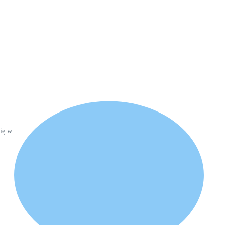
się w