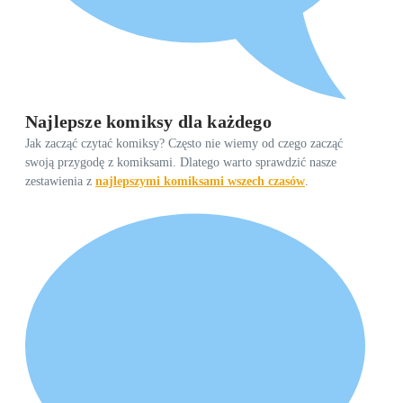
Najlepsze komiksy dla każdego
Jak zacząć czytać komiksy? Często nie wiemy od czego zacząć
swoją przygodę z komiksami. Dlatego warto sprawdzić nasze
zestawienia z
najlepszymi komiksami wszech czasów
.